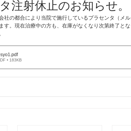
タ注射休止のお知らせ。
会社の都合により当院で施行しているプラセンタ（メル
ます。現在治療中の方も、在庫がなくなり次第終了とな
。
syo1
.pdf
 • 183KB