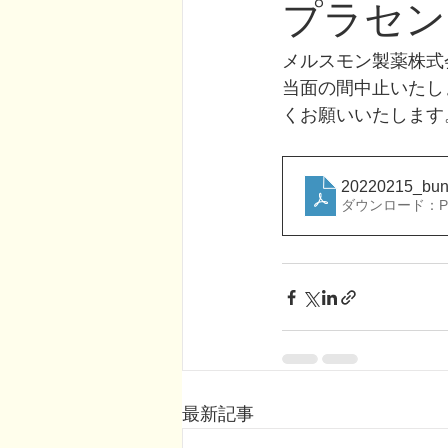
プラセン
メルスモン製薬株式
当面の間中止いたし
くお願いいたします
20220215_bun
ダウンロード：PDF
最新記事