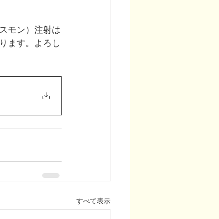
スモン）注射は
ります。よろし
すべて表示