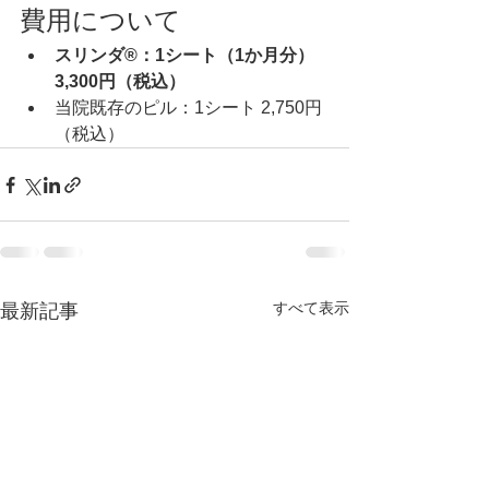
費用について
スリンダ®：1シート（1か月分） 
3,300円（税込）
当院既存のピル：1シート 2,750円
（税込）
すべて表示
最新記事