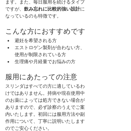
ます。また、毎日服用を続けるタイプ
ですが、
飲み忘れに比較的強い設計
に
なっているのも特徴です。
こんな方におすすめです
避妊を希望される方
エストロゲン製剤が合わない方、
使用が制限されている方
生理痛や月経量でお悩みの方
服用にあたっての注意
スリンダはすべての方に適しているわ
けではありません。持病や現在使用中
のお薬によっては処方できない場合が
ありますので、必ず診察のうえでご案
内いたします。初回には服用方法や副
作用について、丁寧に説明いたします
のでご安心ください。