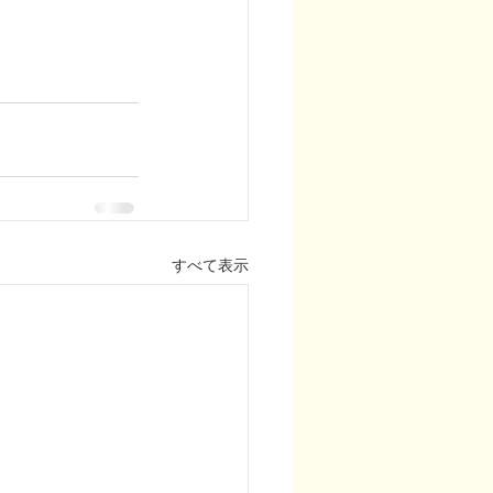
すべて表示