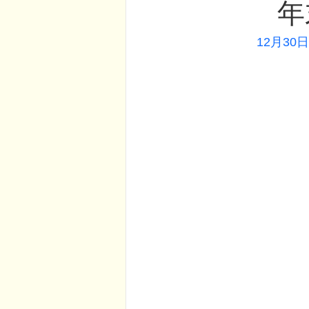
年末年
　　　　　12月3