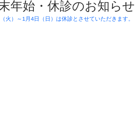
始・休診のお知らせ
0日（火）～1月4日（日）は休診とさせていただきます。